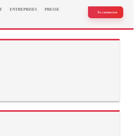
T
ENTREPRISES
PRESSE
Se connecter