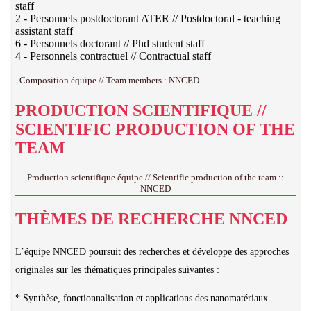
staff
2 - Personnels postdoctorant ATER // Postdoctoral - teaching
assistant staff
6 - Personnels doctorant // Phd student staff
4 - Personnels contractuel // Contractual staff
Composition équipe // Team members : NNCED
PRODUCTION SCIENTIFIQUE //
SCIENTIFIC PRODUCTION OF THE
TEAM
Production scientifique équipe // Scientific production of the team ::
NNCED
THÈMES DE RECHERCHE NNCED
L’équipe NNCED poursuit des recherches et développe des approches
originales sur les thématiques principales suivantes :
* Synthèse, fonctionnalisation et applications des nanomatériaux