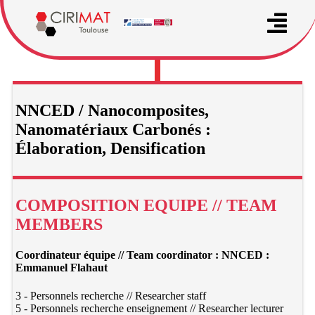
NNCED / Nanocomposites,
Nanomatériaux Carbonés :
Élaboration, Densification
COMPOSITION EQUIPE // TEAM
MEMBERS
Coordinateur équipe // Team coordinator : NNCED :
Emmanuel Flahaut
3 - Personnels recherche // Researcher staff
5 - Personnels recherche enseignement // Researcher lecturer