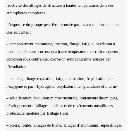
réactivité des alliages de structure à hautes températures dans des
atmosphères complexes.
L’expertise du groupe peut être résumée par les associations de mots-
clés suivantes :
–
comportement mécanique, traction, fluage, fatigue, oxydation à
haute température, corrosion à haute température, corrosion aqueuse,
corrosion sous contrainte, corrosion sous contrainte assistée par
l’irradiation
–
couplage fluage-oxydation, fatigue-corrosion, fragilisation par
l’oxygène et par l’hydrogène, oxydation inter-granulaire et interne
–
solidification, évolution microstructurale, traitements thermiques,
développement d’alliages modèles et de revêtements métalliques
protecteurs modèles par frittage flash
–
aciers, fontes, alliages de titane, alliages d’aluminium, superalliages