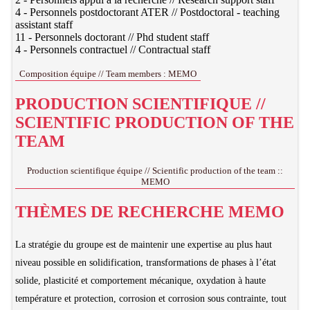
4 - Personnels postdoctorant ATER // Postdoctoral - teaching
assistant staff
11 - Personnels doctorant // Phd student staff
4 - Personnels contractuel // Contractual staff
Composition équipe // Team members : MEMO
PRODUCTION SCIENTIFIQUE //
SCIENTIFIC PRODUCTION OF THE
TEAM
Production scientifique équipe // Scientific production of the team ::
MEMO
THÈMES DE RECHERCHE MEMO
La stratégie du groupe est de maintenir une expertise au plus haut
niveau possible en solidification, transformations de phases à l’état
solide, plasticité et comportement mécanique, oxydation à haute
température et protection, corrosion et corrosion sous contrainte, tout