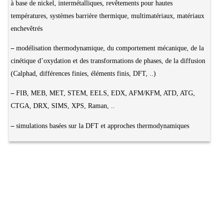
à base de nickel, intermétalliques, revêtements pour hautes
températures, systèmes barrière thermique, multimatériaux, matériaux
enchevêtrés
–
modélisation thermodynamique, du comportement mécanique, de la
cinétique d’oxydation et des transformations de phases, de la diffusion
(Calphad, différences finies, éléments finis, DFT, ..)
–
FIB, MEB, MET, STEM, EELS, EDX, AFM/KFM, ATD, ATG,
CTGA, DRX, SIMS, XPS, Raman, ..
–
simulations basées sur la DFT et approches thermodynamiques