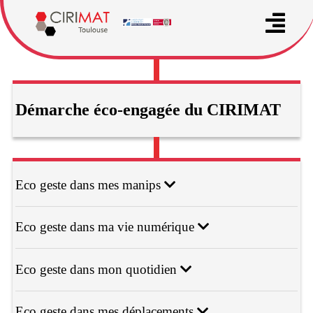
Démarche éco-engagée du CIRIMAT
Eco geste dans mes manips
Eco geste dans ma vie numérique
Eco geste dans mon quotidien
Eco geste dans mes déplacements