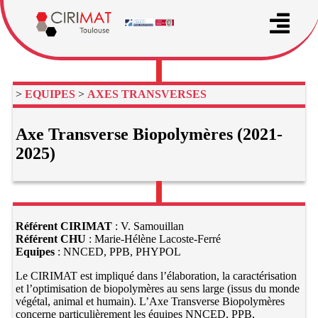
>
EQUIPES
>
AXES TRANSVERSES
Axe Transverse Biopolymères (2021-
2025)
Référent CIRIMAT
: V. Samouillan
Référent CHU
: Marie-Hélène Lacoste-Ferré
Equipes
: NNCED, PPB, PHYPOL
Le CIRIMAT est impliqué dans l’élaboration, la caractérisation
et l’optimisation de biopolymères au sens large (issus du monde
végétal, animal et humain). L’Axe Transverse Biopolymères
concerne particulièrement les équipes NNCED, PPB,