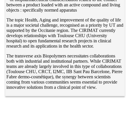
between a product loaded with an active compound and living
objects : specifically normed apparatus
The topic Health, Aging and improvement of the quality of life
is a major societal challenge, recognised as a priority by UT and
supported by the Occitanie region. The CIRIMAT currently
develops relationships with Toulouse CHU (University
hospital) to open fundamental research projects in clinical
research and its applications in the health sector.
The transverse axis Biopolymers necessitates collaborations
both with industrial and institutional partners. While CIRIMAT
teams are already largely involved in this type of collaborations
(Toulouse CHU, CRCT, I2MC, IIB Sant Pau Barcelone, Pierre
Fabre dermo-cosmétique), the synergy between scientists
coming from various communities seems essential to provide
innovative solutions from a clinical point of view.