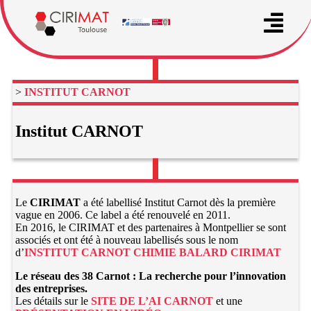
>
INSTITUT CARNOT
Institut CARNOT
Le
CIRIMAT
a été labellisé Institut Carnot dès la première
vague en 2006. Ce label a été renouvelé en 2011.
En 2016, le CIRIMAT et des partenaires à Montpellier se sont
associés et ont été à nouveau labellisés sous le nom
d’
INSTITUT CARNOT CHIMIE BALARD CIRIMAT
Le réseau des 38 Carnot : La recherche pour l’innovation
des entreprises.
Les détails sur le
SITE DE L’AI CARNOT
et une