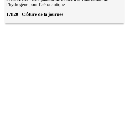
l’hydrogène pour l’aéronautique
17h20 - Clôture de la journée