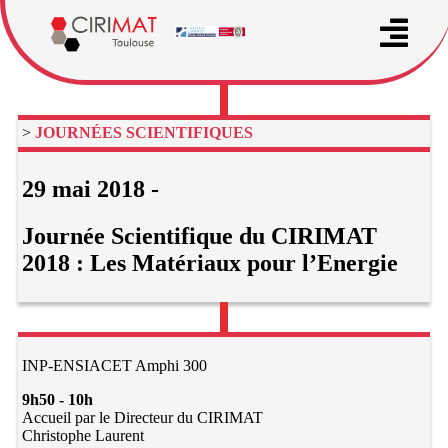
>
JOURNÉES SCIENTIFIQUES
29 mai 2018 -
Journée Scientifique du CIRIMAT
2018 : Les Matériaux pour l’Energie
INP-ENSIACET Amphi 300
9h50 - 10h
Accueil par le Directeur du CIRIMAT
Christophe Laurent