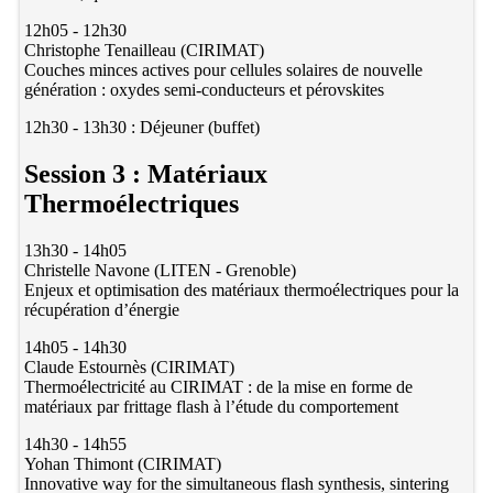
12h05 - 12h30
Christophe Tenailleau (CIRIMAT)
Couches minces actives pour cellules solaires de nouvelle
génération : oxydes semi-conducteurs et pérovskites
12h30 - 13h30 : Déjeuner (buffet)
Session 3 : Matériaux
Thermoélectriques
13h30 - 14h05
Christelle Navone (LITEN - Grenoble)
Enjeux et optimisation des matériaux thermoélectriques pour la
récupération d’énergie
14h05 - 14h30
Claude Estournès (CIRIMAT)
Thermoélectricité au CIRIMAT : de la mise en forme de
matériaux par frittage flash à l’étude du comportement
14h30 - 14h55
Yohan Thimont (CIRIMAT)
Innovative way for the simultaneous flash synthesis, sintering