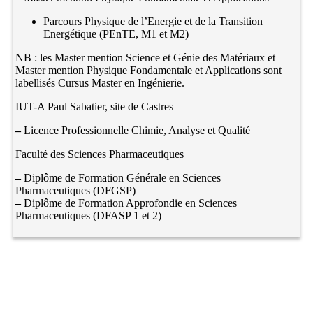
Parcours Physique de l’Energie et de la Transition
Energétique (PEnTE, M1 et M2)
NB : les Master mention Science et Génie des Matériaux et
Master mention Physique Fondamentale et Applications sont
labellisés Cursus Master en Ingénierie.
IUT-A Paul Sabatier, site de Castres
–
Licence Professionnelle Chimie, Analyse et Qualité
Faculté des Sciences Pharmaceutiques
–
Diplôme de Formation Générale en Sciences
Pharmaceutiques (DFGSP)
–
Diplôme de Formation Approfondie en Sciences
Pharmaceutiques (DFASP 1 et 2)