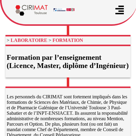
>
LABORATOIRE
>
FORMATION
Formation par l’enseignement
(Licence, Master, diplôme d’Ingénieur)
Les personnels du CIRIMAT sont fortement impliqués dans les
formations de Sciences des Matériaux, de Chimie, de Physique
et de Pharmacie Galénique de l’Université Toulouse 3 Paul-
Sabatier et de l’INPT-ENSIACET. Ils assurent la responsabilité
administrative de nombreuses formations, au niveau Mention,
Parcours et Option. De plus, plusieurs font (ou ont fait) un
mandat comme Chef de Département, membre de Conseil de
Département, du Conseil Pédagogique, …