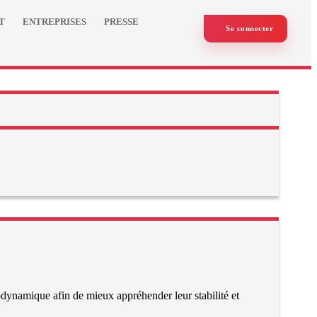
T
ENTREPRISES
PRESSE
Se connecter
dynamique afin de mieux appréhender leur stabilité et