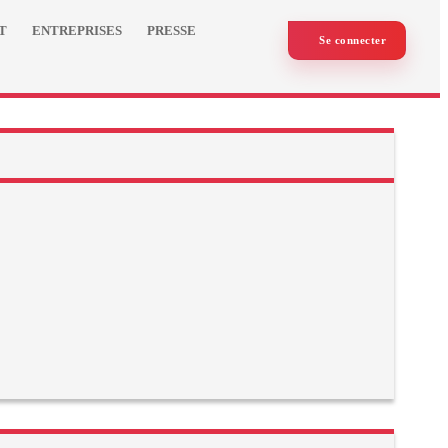
T
ENTREPRISES
PRESSE
Se connecter