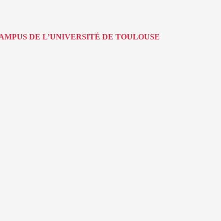
AMPUS DE L’UNIVERSITÉ DE TOULOUSE