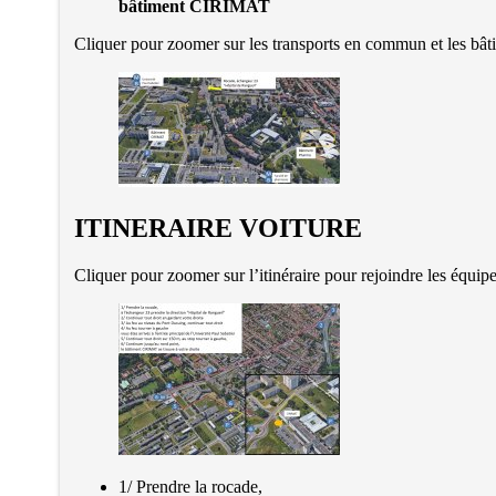
bâtiment CIRIMAT
Cliquer pour zoomer sur les transports en commun et les bâ
ITINERAIRE VOITURE
Cliquer pour zoomer sur l’itinéraire pour rejoindre l
1/ Prendre la rocade,