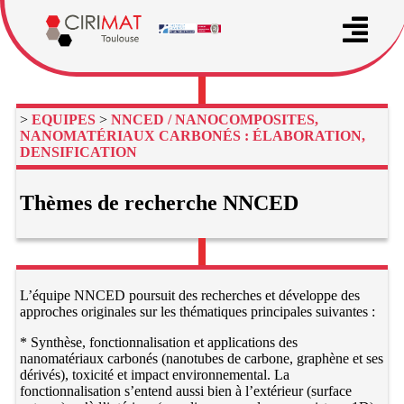
>
EQUIPES
>
NNCED / NANOCOMPOSITES,
NANOMATÉRIAUX CARBONÉS : ÉLABORATION,
DENSIFICATION
Thèmes de recherche NNCED
L’équipe NNCED poursuit des recherches et développe des
approches originales sur les thématiques principales suivantes :
* Synthèse, fonctionnalisation et applications des
nanomatériaux carbonés (nanotubes de carbone, graphène et ses
dérivés), toxicité et impact environnemental. La
fonctionnalisation s’entend aussi bien à l’extérieur (surface