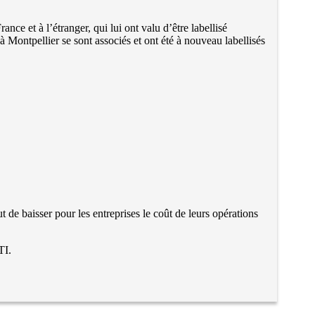
nce et à l’étranger, qui lui ont valu d’être labellisé
Montpellier se sont associés et ont été à nouveau labellisés
t de baisser pour les entreprises le coût de leurs opérations
TI.