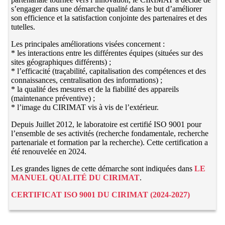
s’engager dans une démarche qualité dans le but d’améliorer
son efficience et la satisfaction conjointe des partenaires et des
tutelles.
Les principales améliorations visées concernent :
* les interactions entre les différentes équipes (situées sur des
sites géographiques différents) ;
* l’efficacité (traçabilité, capitalisation des compétences et des
connaissances, centralisation des informations) ;
* la qualité des mesures et de la fiabilité des appareils
(maintenance préventive) ;
* l’image du CIRIMAT vis à vis de l’extérieur.
Depuis Juillet 2012, le laboratoire est certifié ISO 9001 pour
l’ensemble de ses activités (recherche fondamentale, recherche
partenariale et formation par la recherche). Cette certification a
été renouvelée en 2024.
Les grandes lignes de cette démarche sont indiquées dans
LE
MANUEL QUALITÉ DU CIRIMAT
.
CERTIFICAT ISO 9001 DU CIRIMAT (2024-2027)