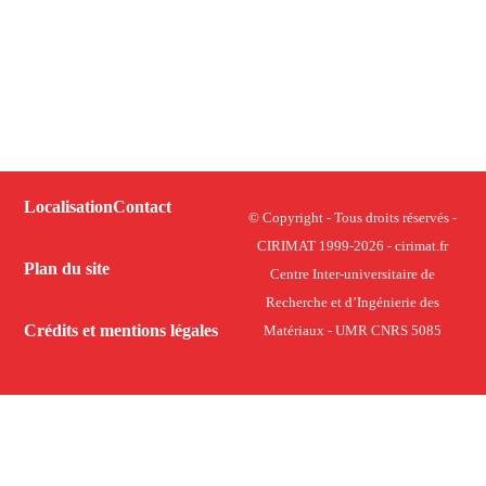
Localisation
Contact
© Copyright - Tous droits réservés -
CIRIMAT 1999-2026 - cirimat.fr
Plan du site
Centre Inter-universitaire de
Recherche et d’Ingénierie des
Crédits et mentions légales
Matériaux - UMR CNRS 5085