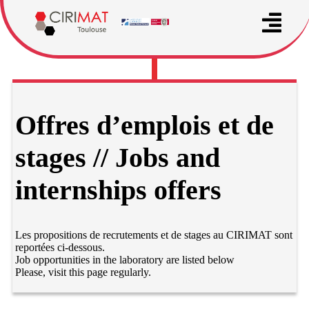
Offres d’emplois et de
stages // Jobs and
internships offers
Les propositions de recrutements et de stages au CIRIMAT sont
reportées ci-dessous.
Job opportunities in the laboratory are listed below
Please, visit this page regularly.