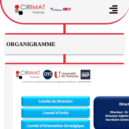
ORGANIGRAMME