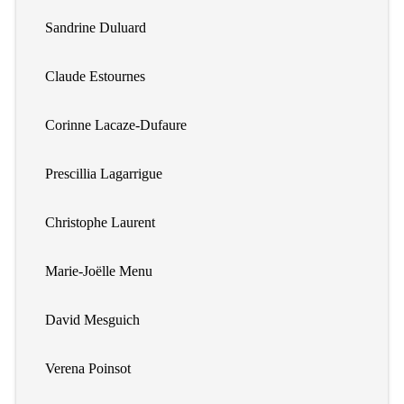
Sandrine Duluard
Claude Estournes
Corinne Lacaze-Dufaure
Prescillia Lagarrigue
Christophe Laurent
Marie-Joëlle Menu
David Mesguich
Verena Poinsot