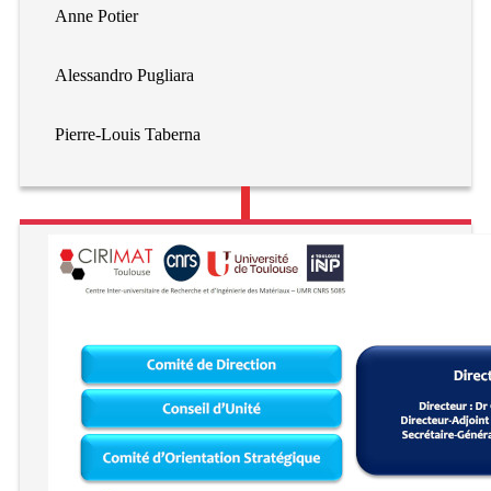
Anne Potier
Alessandro Pugliara
Pierre-Louis Taberna