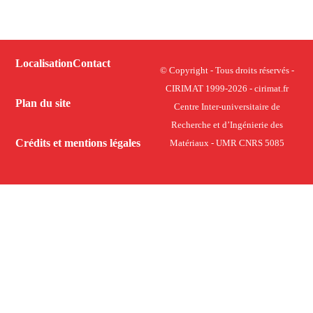
Localisation
Contact
© Copyright - Tous droits réservés -
CIRIMAT 1999-2026 - cirimat.fr
Plan du site
Centre Inter-universitaire de
Recherche et d’Ingénierie des
Crédits et mentions légales
Matériaux - UMR CNRS 5085