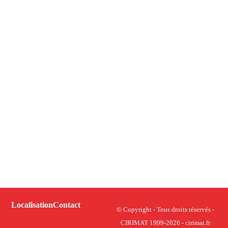
Localisation
Contact
© Copyright - Tous droits réservés -
CIRIMAT 1999-2026 - cirimat.fr