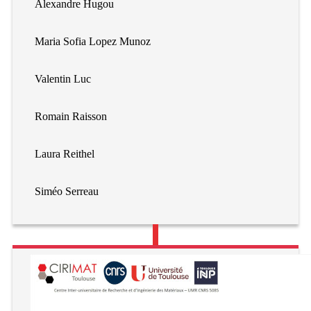
Alexandre Hugou
Maria Sofia Lopez Munoz
Valentin Luc
Romain Raisson
Laura Reithel
Siméo Serreau