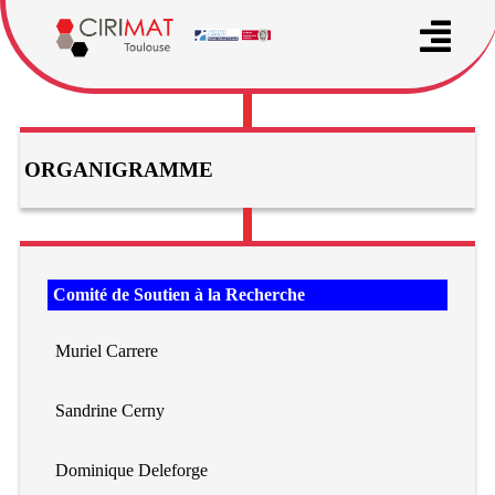
ORGANIGRAMME
Comité de Soutien à la Recherche
Muriel Carrere
Sandrine Cerny
Dominique Deleforge