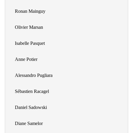
Ronan Mainguy
Olivier Marsan
Isabelle Pasquet
Anne Potier
Alessandro Pugliara
Sébastien Racagel
Daniel Sadowski
Diane Samelor