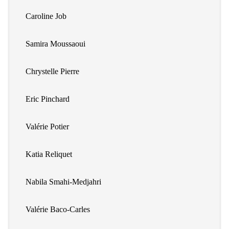
Caroline Job
Samira Moussaoui
Chrystelle Pierre
Eric Pinchard
Valérie Potier
Katia Reliquet
Nabila Smahi-Medjahri
Valérie Baco-Carles