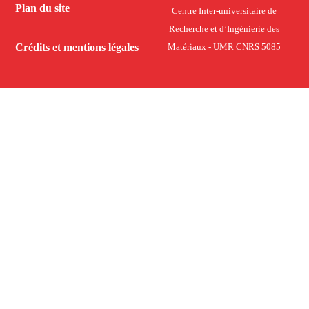
Plan du site
Centre Inter-universitaire de
Recherche et d’Ingénierie des
Crédits et mentions légales
Matériaux - UMR CNRS 5085