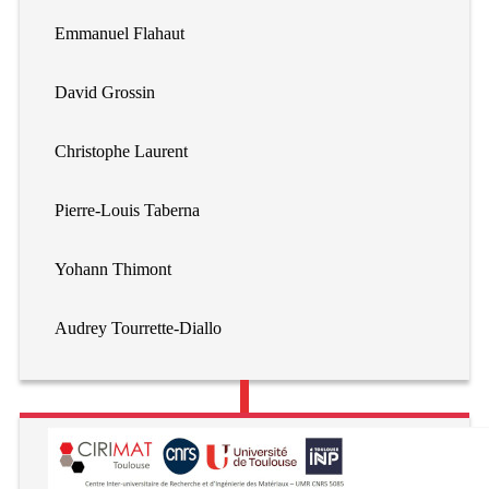
Emmanuel Flahaut
David Grossin
Christophe Laurent
Pierre-Louis Taberna
Yohann Thimont
Audrey Tourrette-Diallo