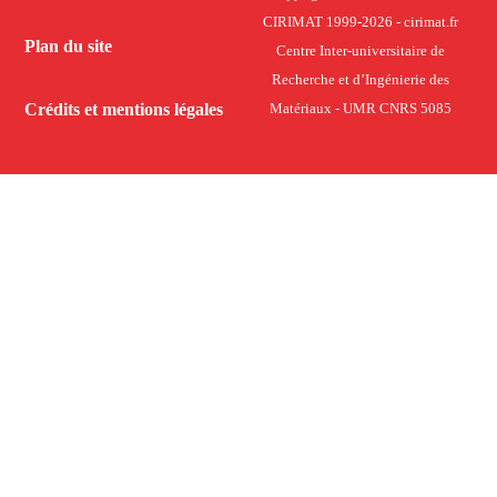
CIRIMAT 1999-2026 - cirimat.fr
Plan du site
Centre Inter-universitaire de
Recherche et d’Ingénierie des
Crédits et mentions légales
Matériaux - UMR CNRS 5085