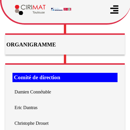
ORGANIGRAMME
Comité de direction
Damien Connétable
Eric Dantras
Christophe Drouet