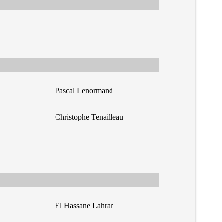
Pascal Lenormand
Christophe Tenailleau
El Hassane Lahrar