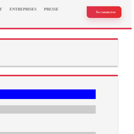
T
ENTREPRISES
PRESSE
Se connecter