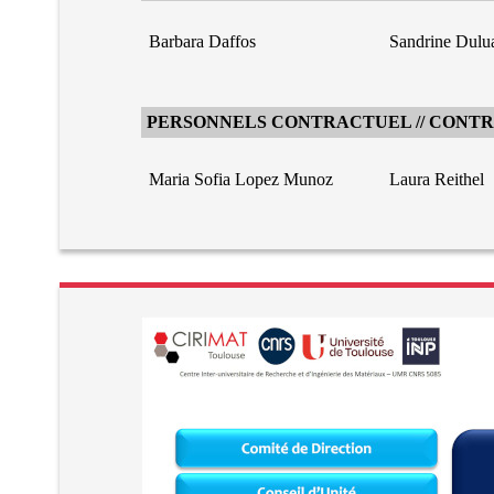
Barbara Daffos
Sandrine Dulu
PERSONNELS CONTRACTUEL // CONT
Maria Sofia Lopez Munoz
Laura Reithel