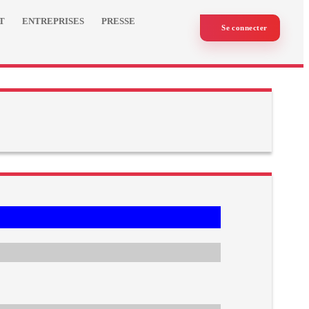
T
ENTREPRISES
PRESSE
Se connecter