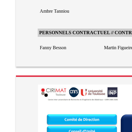
Ambre Tanniou
PERSONNELS CONTRACTUEL // CONT
Fanny Besson
Martin Figueir