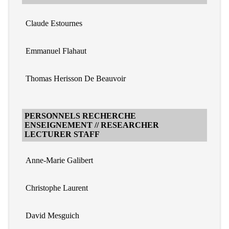
Claude Estournes
Emmanuel Flahaut
Thomas Herisson De Beauvoir
PERSONNELS RECHERCHE
ENSEIGNEMENT // RESEARCHER
LECTURER STAFF
Anne-Marie Galibert
Christophe Laurent
David Mesguich