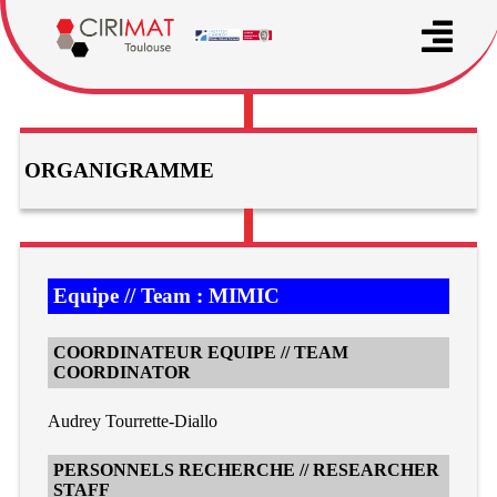
ORGANIGRAMME
Equipe // Team : MIMIC
COORDINATEUR EQUIPE // TEAM
COORDINATOR
Audrey Tourrette-Diallo
PERSONNELS RECHERCHE // RESEARCHER
STAFF