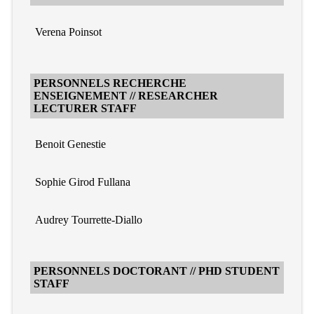
Verena Poinsot
PERSONNELS RECHERCHE
ENSEIGNEMENT // RESEARCHER
LECTURER STAFF
Benoit Genestie
Sophie Girod Fullana
Audrey Tourrette-Diallo
PERSONNELS DOCTORANT // PHD STUDENT
STAFF