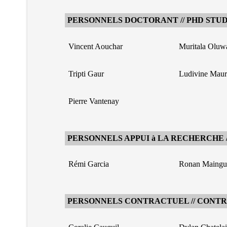
PERSONNELS DOCTORANT // PHD STU
Vincent Aouchar
Muritala Oluw
Tripti Gaur
Ludivine Maur
Pierre Vantenay
PERSONNELS APPUI à LA RECHERCHE 
Rémi Garcia
Ronan Maingu
PERSONNELS CONTRACTUEL // CONT