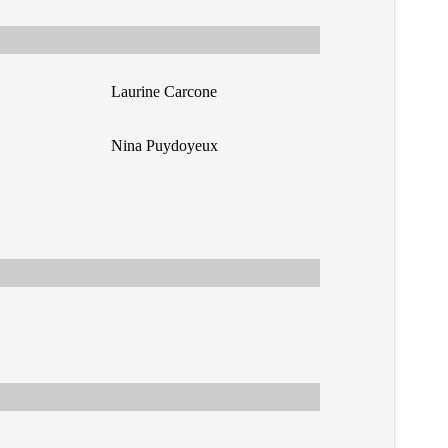
Laurine Carcone
Nina Puydoyeux