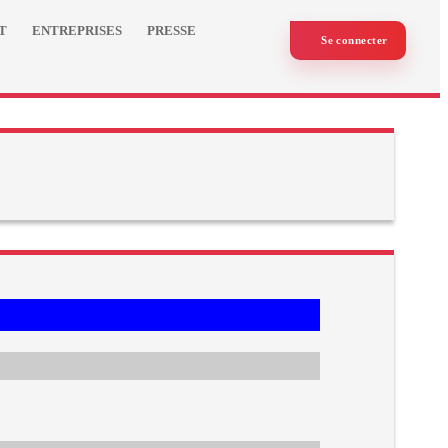
T
ENTREPRISES
PRESSE
Se connecter