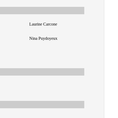
Laurine Carcone
Nina Puydoyeux