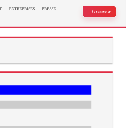
T
ENTREPRISES
PRESSE
Se connecter