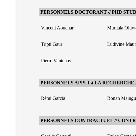
PERSONNELS DOCTORANT // PHD STU
Vincent Aouchar
Muritala Oluw
Tripti Gaur
Ludivine Maur
Pierre Vantenay
PERSONNELS APPUI à LA RECHERCHE 
Rémi Garcia
Ronan Maingu
PERSONNELS CONTRACTUEL // CONT