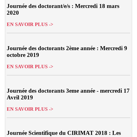
Journée des doctorant/e/s : Mercredi 18 mars
2020
EN SAVOIR PLUS ->
Journée des doctorants 2ème année : Mercredi 9
octobre 2019
EN SAVOIR PLUS ->
Journée des doctorants 3eme année - mercredi 17
Avril 2019
EN SAVOIR PLUS ->
Journée Scientifique du CIRIMAT 2018 : Les