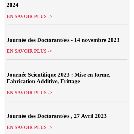
2024
EN SAVOIR PLUS ->
Journée des Doctorant/e/s - 14 novembre 2023
EN SAVOIR PLUS ->
Journée Scientifique 2023 : Mise en forme,
Fabrication Additive, Frittage
EN SAVOIR PLUS ->
Journée des Doctorant/e/s , 27 Avril 2023
EN SAVOIR PLUS ->