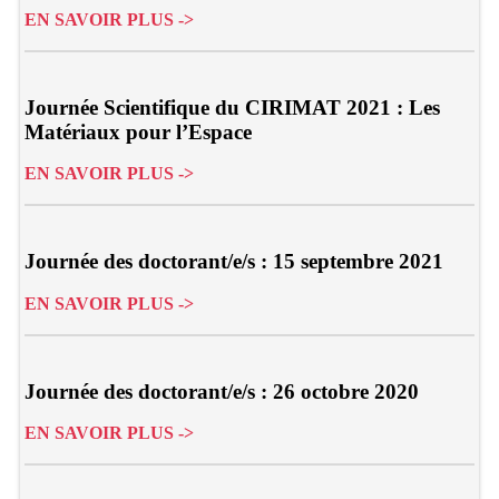
EN SAVOIR PLUS ->
Journée Scientifique du CIRIMAT 2021 : Les
Matériaux pour l’Espace
EN SAVOIR PLUS ->
Journée des doctorant/e/s : 15 septembre 2021
EN SAVOIR PLUS ->
Journée des doctorant/e/s : 26 octobre 2020
EN SAVOIR PLUS ->