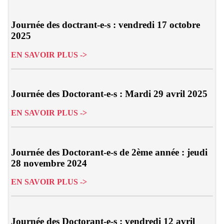
Journée des doctrant-e-s : vendredi 17 octobre
2025
EN SAVOIR PLUS ->
Journée des Doctorant-e-s : Mardi 29 avril 2025
EN SAVOIR PLUS ->
Journée des Doctorant-e-s de 2ème année : jeudi
28 novembre 2024
EN SAVOIR PLUS ->
Journée des Doctorant-e-s : vendredi 12 avril