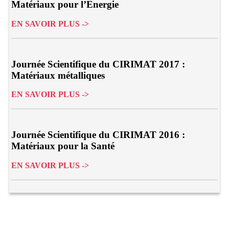
Matériaux pour l’Energie
EN SAVOIR PLUS ->
Journée Scientifique du CIRIMAT 2017 :
Matériaux métalliques
EN SAVOIR PLUS ->
Journée Scientifique du CIRIMAT 2016 :
Matériaux pour la Santé
EN SAVOIR PLUS ->