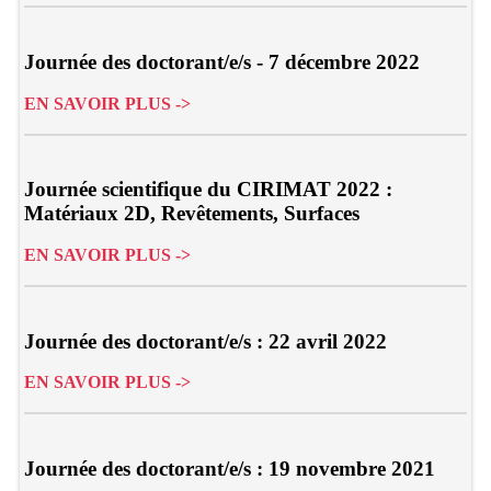
Journée des doctorant/e/s - 7 décembre 2022
EN SAVOIR PLUS ->
Journée scientifique du CIRIMAT 2022 :
Matériaux 2D, Revêtements, Surfaces
EN SAVOIR PLUS ->
Journée des doctorant/e/s : 22 avril 2022
EN SAVOIR PLUS ->
Journée des doctorant/e/s : 19 novembre 2021