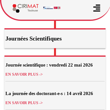
Journées Scientifiques
Journée scientifique : vendredi 22 mai 2026
EN SAVOIR PLUS ->
La journée des doctorant-e-s : 14 avril 2026
EN SAVOIR PLUS ->